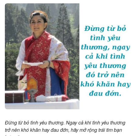
Đừng từ bỏ tình yêu thương. Ngay cả khi tình yêu thương
trở nên khó khăn hay đau đớn, hãy mở rộng
trái tim bạn