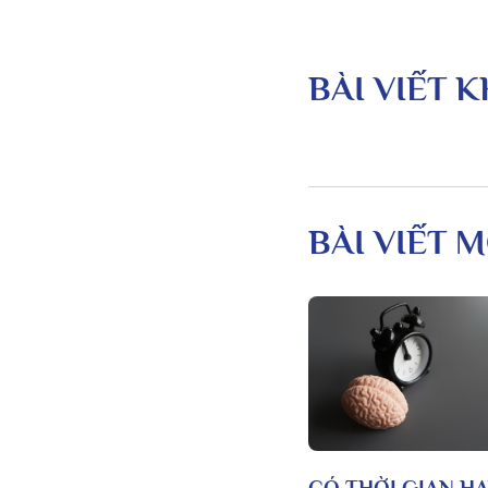
BÀI VIẾT 
BÀI VIẾT M