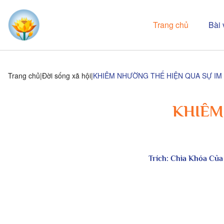
Trang chủ
Bài 
Trang chủ
Đời sống xã hội
KHIÊM NHƯỜNG THỂ HIỆN QUA SỰ IM
KHIÊM
Trích:
Chìa Khóa Của