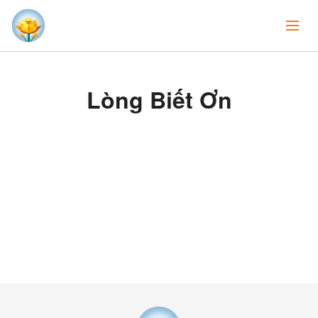
Lòng Biết Ơn