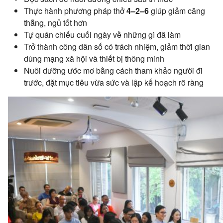
Thực hành phương pháp thở
4–2–6
giúp giảm căng
thẳng, ngủ tốt hơn
Tự quán chiếu cuối ngày về những gì đã làm
Trở thành công dân số có trách nhiệm, giảm thời gian
dùng mạng xã hội và thiết bị thông minh
Nuôi dưỡng ước mơ bằng cách tham khảo người đi
trước, đặt mục tiêu vừa sức và lập kế hoạch rõ ràng