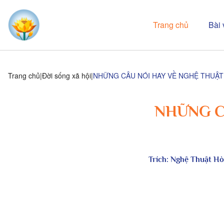
Trang chủ
Bài 
Trang chủ
Đời sống xã hội
NHỮNG CÂU NÓI HAY VỀ NGHỆ THUẬT
NHỮNG C
Trích:
Nghệ Thuật Hò