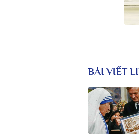
BÀI VIẾT 