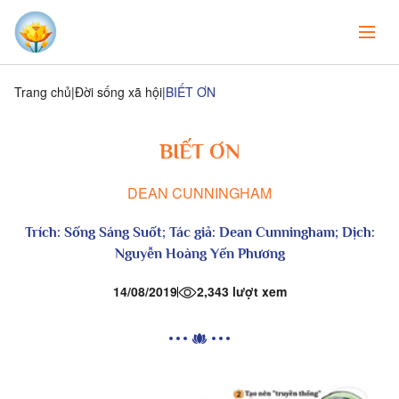
Trang chủ
Đời sống xã hội
BIẾT ƠN
BIẾT ƠN
DEAN CUNNINGHAM
Trích:
Sống Sáng Suốt
; Tác giả: Dean Cunningham; Dịch:
Nguyễn Hoàng Yến Phương
14/08/2019
2,343 lượt xem