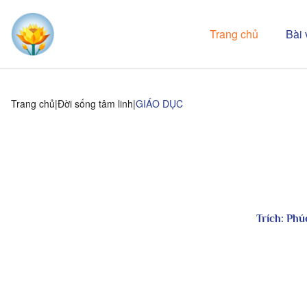
Trang chủ
Bài 
Trang chủ
Đời sống tâm linh
GIÁO DỤC
Trích:
Phú