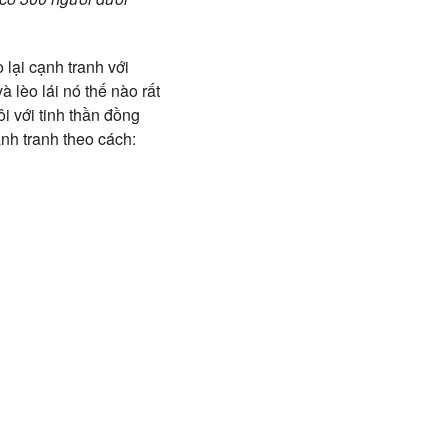
 lại cạnh tranh với
 lèo lái nó thế nào rất
i với tinh thần đồng
nh tranh theo cách: