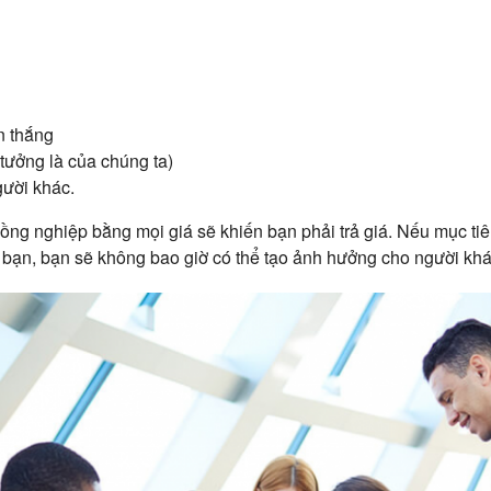
n thắng
 tưởng là của chúng ta)
ười khác.
ồng nghiệp bằng mọi giá sẽ khiến bạn phải trả giá. Nếu mục tiê
bạn, bạn sẽ không bao giờ có thể tạo ảnh hưởng cho người khá