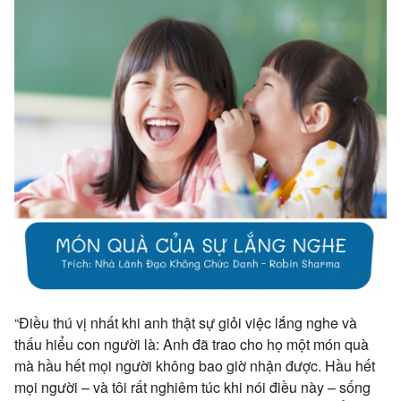
“Điều thú vị nhất khi anh thật sự giỏi việc lắng nghe và
thấu hiểu con người là: Anh đã trao cho họ một món quà
mà hầu hết mọi người không bao giờ nhận được. Hầu hết
mọi người – và tôi rất nghiêm túc khi nói điều này – sống