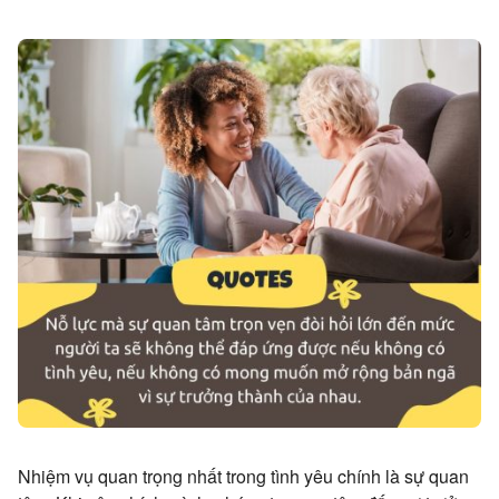
Nhiệm vụ quan trọng nhất trong tình yêu chính là sự quan