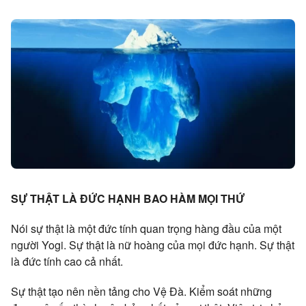
SỰ THẬT LÀ ĐỨC HẠNH BAO HÀM MỌI THỨ
Nói sự thật là một đức tính quan trọng hàng đầu của một
người Yogi. Sự thật là nữ hoàng của mọi đức hạnh. Sự thật
là đức tính cao cả nhất.
Sự thật tạo nên nền tảng cho Vệ Đà. Kiểm soát những