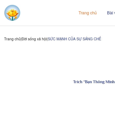
Trang chủ
Bài 
Trang chủ
Đời sống xã hội
SỨC MẠNH CỦA SỰ SÁNG CHẾ
Trích “Bạn Thông Minh