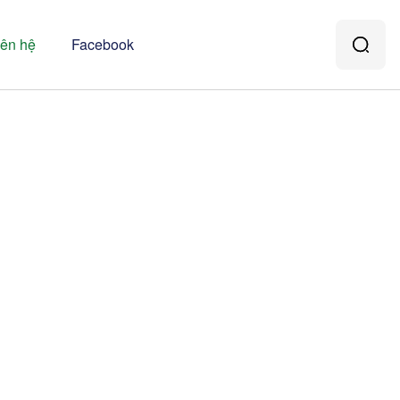
iên hệ
Facebook