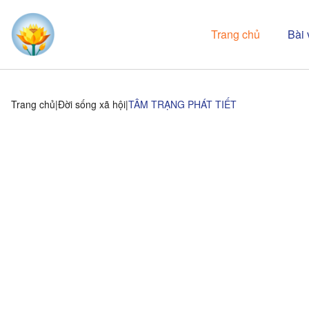
Trang chủ
Bài 
Trang chủ
Đời sống xã hội
TÂM TRẠNG PHÁT TIẾT