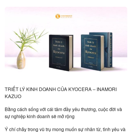
TRIẾT LÝ KINH DOANH CỦA KYOCERA – INAMORI
KAZUO
Bằng cách sống với cái tâm đầy yêu thương, cuộc đời và
sự nghiệp kinh doanh sẽ mở rộng
Ý chí chảy trong vũ trụ mong muốn sự nhân từ, tình yêu và