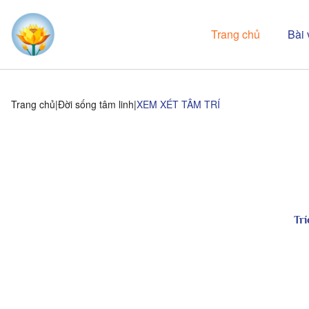
Trang chủ
Bài 
Trang chủ
Đời sống tâm linh
XEM XÉT TÂM TRÍ
Trí