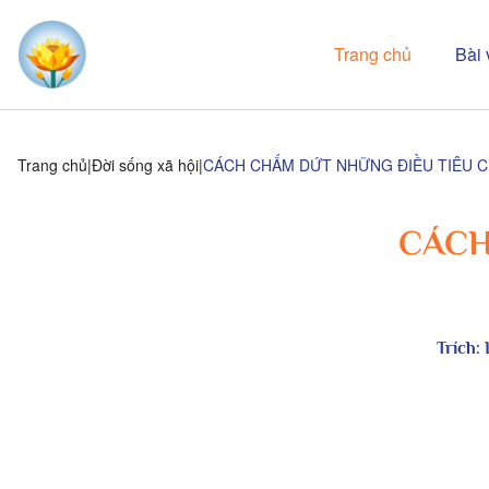
Trang chủ
Bài 
Trang chủ
Đời sống xã hội
CÁCH CHẤM DỨT NHỮNG ĐIỀU TIÊU 
CÁCH
Trích: