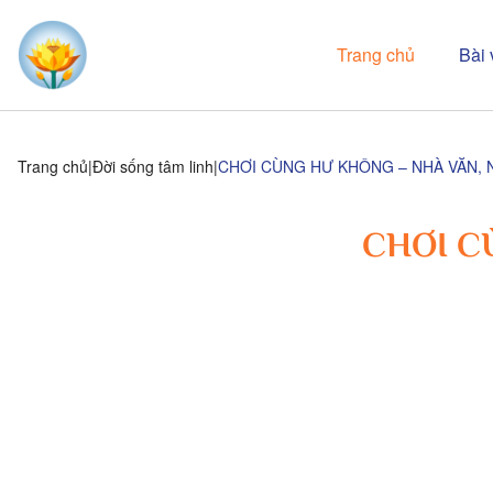
Trang chủ
Bài 
Trang chủ
Đời sống tâm linh
CHƠI CÙNG HƯ KHÔNG – NHÀ VĂN, 
CHƠI C