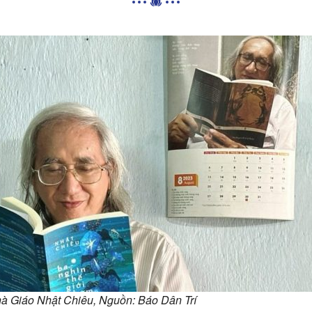
à Giáo Nhật Chiêu, Nguồn: Báo Dân Trí