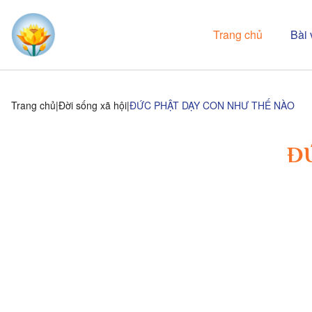
Trang chủ
Bài 
Trang chủ
Đời sống xã hội
ĐỨC PHẬT DẠY CON NHƯ THẾ NÀO
Đ