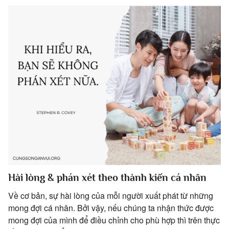
Hài lòng & phán xét theo thành kiến cá nhân
Về cơ bản, sự hài lòng của mỗi người xuất phát từ những
mong đợi cá nhân. Bởi vậy, nếu chúng ta nhận thức được
mong đợi của mình để điều chỉnh cho phù hợp thì trên thực