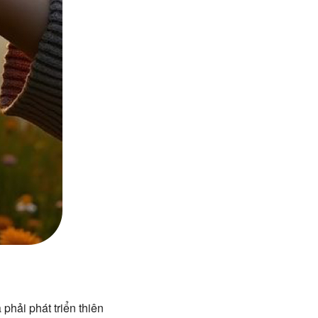
 phải phát triển thiên