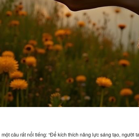
 một câu rất nổi tiếng: “Để kích thích năng lực sáng tạo, người ta