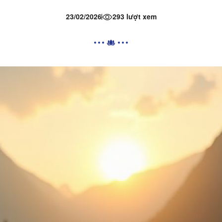
23/02/2026
293 lượt xem