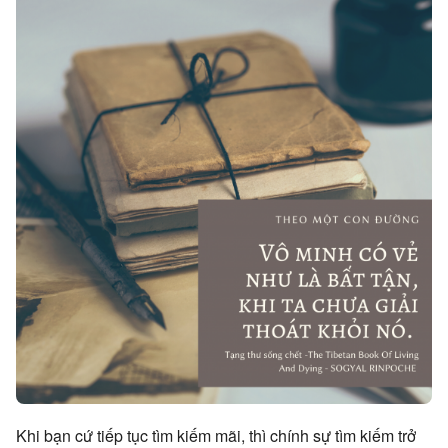
Khi bạn cứ tiếp tục tìm kiếm mãi, thì chính sự tìm kiếm trở