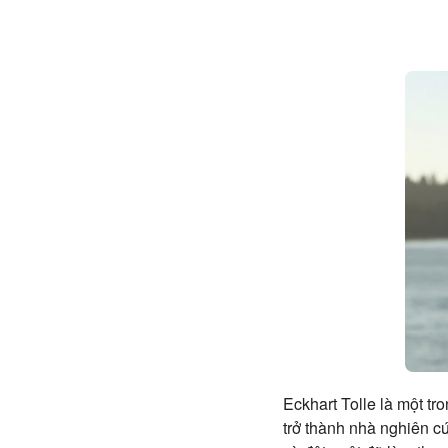
Eckhart Tolle là một tr
trở thành nhà nghiên c