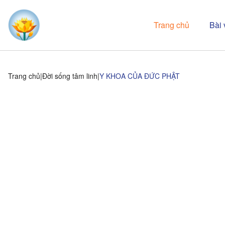
Trang chủ
Bài 
Trang chủ
Đời sống tâm linh
Y KHOA CỦA ĐỨC PHẬT