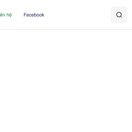
iên hệ
Facebook