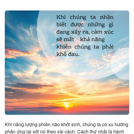
Khi năng lượng phiền não khởi sinh, chúng ta có xu hướng
phản ứng lại với nó theo vài cách. Cách thứ nhất là hành