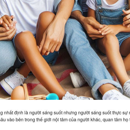
 nhất định là người sáng suốt nhưng người sáng suốt thực sự n
âu vào bên trong thế giới nội tâm của người khác, quan tâm họ 