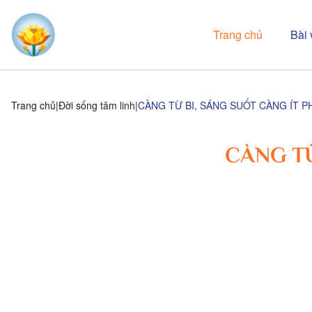
Trang chủ
Bài 
Trang chủ
Đời sống tâm linh
CÀNG TỪ BI, SÁNG SUỐT CÀNG ÍT 
CÀNG TỪ