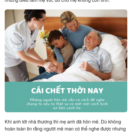
Khi anh tới nhà thương thì mẹ anh đã hôn mê. Dù không
hoàn toàn tin rằng người mê man có thể nghe được nhưng