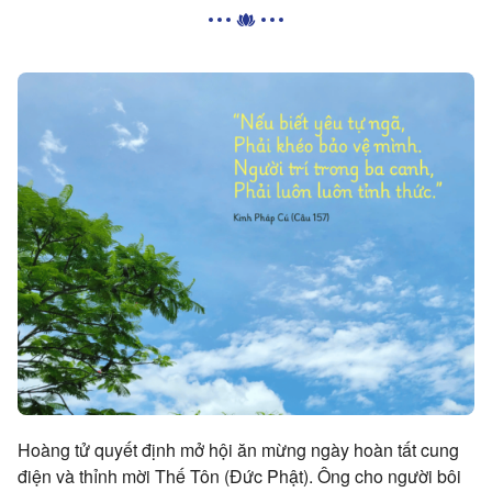
Hoàng tử quyết định mở hội ăn mừng ngày hoàn tất cung
điện và thỉnh mời Thế Tôn (Đức Phật). Ông cho người bôi