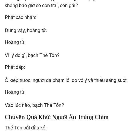
không bao giờ có con trai, con gái?
Phật xác nhận:
Đúng vậy, hoàng tử.
Hoàng tử:
Vì lý do gì, bạch Thế Tôn?
Phật đáp:
Ở kiếp trước, ngươi đã phạm lỗi do vô ý và thiếu sáng suốt.
Hoàng tử:
Vào lúc nào, bạch Thế Tôn?
Chuyện Quá Khứ: Người Ăn Trứng Chim
Thế Tôn bắt đầu kể: