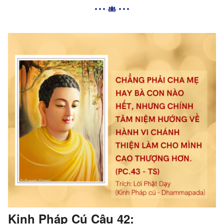
Kinh Pháp Cú Câu 42: