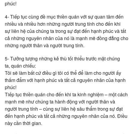
phúc!
4- Tiếp tục cùng đề mục thiền quán với sự quan tâm đến
nhiều và nhiều hơn những người trung tính cho đến khi
sự liên hệ của chúng ta trong sự đạt đến hạnh phúc và tất
cả những nguyên nhân của nó là mạnh mẽ đồng đẳng cho
những người thân và người trung tính.
5- Tưởng tượng những kẻ thù tối thiểu trước mặt chúng
ta, quán chiếu:
Tôi sẽ làm bất cứ điều gì tôi có thể để làm cho người ấy
thấm đẩm với hạnh phúc và tất cả nguyên nhân của hạnh
phúc!
Tiếp tục thiền quán cho đến khi ta kinh nghiệm – một cách
mạnh mẽ như chúng ta hành động với người thân và
người trung tính – cùng sự liên hệ sâu thẩm trong sự đạt
đến hạnh phúc và tất cả những nguyên nhân của nó. Điều
này cần thời gian.