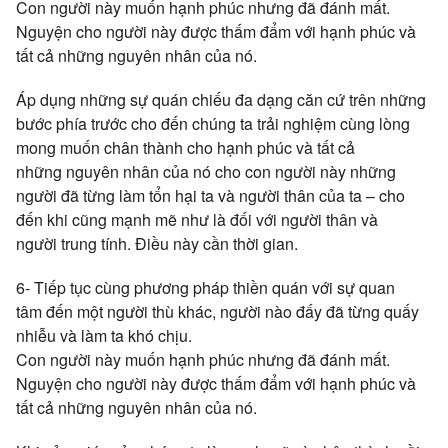
Con người này muốn hạnh phúc nhưng đã đánh mất.
Nguyện cho người này được thấm đẩm với hạnh phúc và
tất cả những nguyên nhân của nó.
Áp dụng những sự quán chiếu đa dạng căn cứ trên những
bước phía trước cho đến chúng ta trải nghiệm cùng lòng
mong muốn chân thành cho hạnh phúc và tất cả
những nguyên nhân của nó cho con người này những
người đã từng làm tổn hại ta và người thân của ta – cho
đến khi cũng mạnh mẽ như là đối với người thân và
người trung tính. Điều này cần thời gian.
6- Tiếp tục cùng phương pháp thiền quán với sự quan
tâm đến một người thù khác, người nào đấy đã từng quấy
nhiễu và làm ta khó chịu.
Con người này muốn hạnh phúc nhưng đã đánh mất.
Nguyện cho người này được thấm đẩm với hạnh phúc và
tất cả những nguyên nhân của nó.