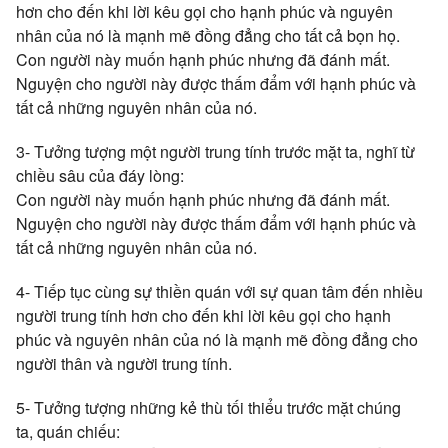
hơn cho đến khi lời kêu gọi cho hạnh phúc và nguyên
nhân của nó là mạnh mẽ đồng đẳng cho tất cả bọn họ.
Con người này muốn hạnh phúc nhưng đã đánh mất.
Nguyện cho người này được thấm đẩm với hạnh phúc và
tất cả những nguyên nhân của nó.
3- Tưởng tượng một người trung tính trước mặt ta, nghĩ từ
chiều sâu của đáy lòng:
Con người này muốn hạnh phúc nhưng đã đánh mất.
Nguyện cho người này được thấm đẩm với hạnh phúc và
tất cả những nguyên nhân của nó.
4- Tiếp tục cùng sự thiền quán với sự quan tâm đến nhiều
người trung tính hơn cho đến khi lời kêu gọi cho hạnh
phúc và nguyên nhân của nó là mạnh mẽ đồng đẳng cho
người thân và người trung tính.
5- Tưởng tượng những kẻ thù tối thiểu trước mặt chúng
ta, quán chiếu: