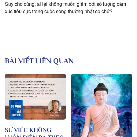
Suy cho cùng, ai lại không muốn giảm bớt số lượng cảm
xúc tiêu cực trong cuộc sống thường nhật cơ chứ?
BÀI VIẾT LIÊN QUAN
SỰ VIỆC KHÔNG