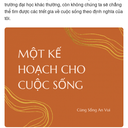
trường đại học khác thường, còn không chúng ta sẽ chẳng
thể tìm được các triết gia về cuộc sống theo định nghĩa của
tôi.