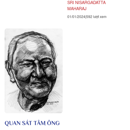
SRI NISARGADATTA
MAHARAJ
01/01/2024
592 lượt xem
QUAN SÁT TÂM ÔNG