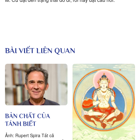
BÀI VIẾT LIÊN QUAN
BẢN CHẤT CỦA
TÁNH BIẾT
Ảnh: Rupert Spira Tất cả