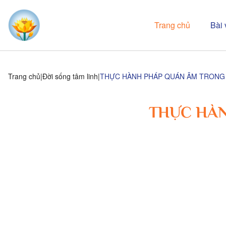
Trang chủ
Bài 
Trang chủ
Đời sống tâm linh
THỰC HÀNH PHÁP QUÁN ÂM TRONG 
THỰC HÀN