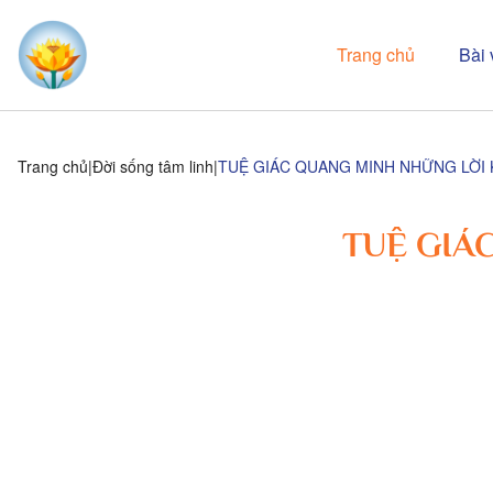
Trang chủ
Bài 
Trang chủ
Đời sống tâm linh
TUỆ GIÁC QUANG MINH NHỮNG LỜI 
TUỆ GIÁ