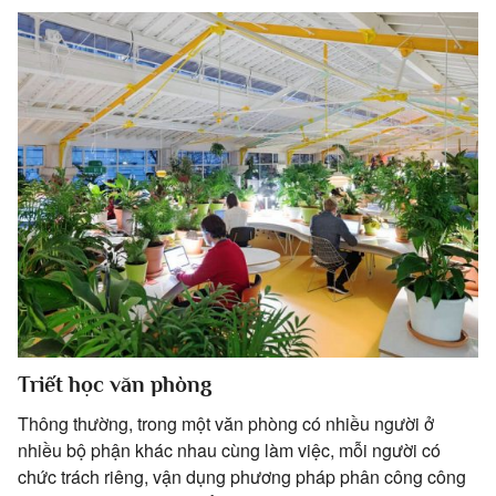
Triết học văn phòng
Thông thường, trong một văn phòng có nhiều người ở
nhiều bộ phận khác nhau cùng làm việc, mỗi người có
chức trách riêng, vận dụng phương pháp phân công công