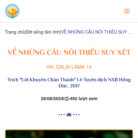
Trang chủ
Đời sống tâm linh
VỀ NHỮNG CÂU NÓI THIẾU SUY XÉT
VỀ NHỮNG CÂU NÓI THIẾU SUY XÉT
HH. DALAI LAMA 14
Trích "Lời Khuyên Chân Thành" Lê Tuyên dịch NXB Hồng
Đức, 2017
26/08/2024
492 lượt xem