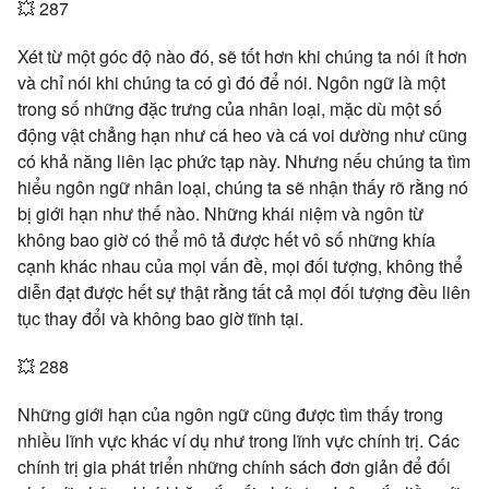
💥 287
Xét từ một góc độ nào đó, sẽ tốt hơn khi chúng ta nói ít hơn
và chỉ nói khi chúng ta có gì đó để nói. Ngôn ngữ là một
trong số những đặc trưng của nhân loại, mặc dù một số
động vật chẳng hạn như cá heo và cá voi dường như cũng
có khả năng liên lạc phức tạp này. Nhưng nếu chúng ta tìm
hiểu ngôn ngữ nhân loại, chúng ta sẽ nhận thấy rõ rằng nó
bị giới hạn như thế nào. Những khái niệm và ngôn từ
không bao giờ có thể mô tả được hết vô số những khía
cạnh khác nhau của mọi vấn đề, mọi đối tượng, không thể
diễn đạt được hết sự thật rằng tất cả mọi đối tượng đều liên
tục thay đổi và không bao giờ tĩnh tại.
💥 288
Những giới hạn của ngôn ngữ cũng được tìm thấy trong
nhiều lĩnh vực khác ví dụ như trong lĩnh vực chính trị. Các
chính trị gia phát triển những chính sách đơn giản để đối