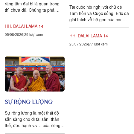
rằng tâm đại bi là quan trọng
Tại cuộc hội nghị với chủ đề
thì chưa đủ. Chúng ta phải
Tâm hồn và Cuộc sống, Eric đã
chuyển hóa các suy nghĩ và
giải thích về hệ gen của con
hành vi của mình hàng...
người bằng cách so sánh nó
HH. DALAI LAMA 14
với kangyur, đây...
05/08/2026
29 lượt xem
HH. DALAI LAMA 14
25/07/2026
77 lượt xem
SỰ RỘNG LƯỢNG
Sự rộng lượng là một thái độ
sẵn sàng cho đi tài sản, thân
thể, đức hạnh v.v… của riêng
bạn mà không có chút keo kiệt