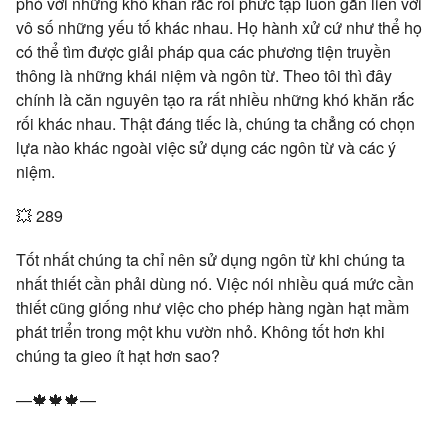
phó với những khó khăn rắc rối phức tạp Iuôn gắn liền với
vô số những yếu tố khác nhau. Họ hành xử cứ như thể họ
có thể tìm được giải pháp qua các phương tiện truyền
thông là những khái niệm và ngôn từ. Theo tôi thì đây
chính là căn nguyên tạo ra rất nhiều những khó khăn rắc
rối khác nhau. Thật đáng tiếc là, chúng ta chẳng có chọn
lựa nào khác ngoài việc sử dụng các ngôn từ và các ý
niệm.
💥 289
Tốt nhất chúng ta chỉ nên sử dụng ngôn từ khi chúng ta
nhất thiết cần phải dùng nó. Việc nói nhiều quá mức cần
thiết cũng giống như việc cho phép hàng ngàn hạt mầm
phát triển trong một khu vườn nhỏ. Không tốt hơn khi
chúng ta gieo ít hạt hơn sao?
—🍁🍁🍁—