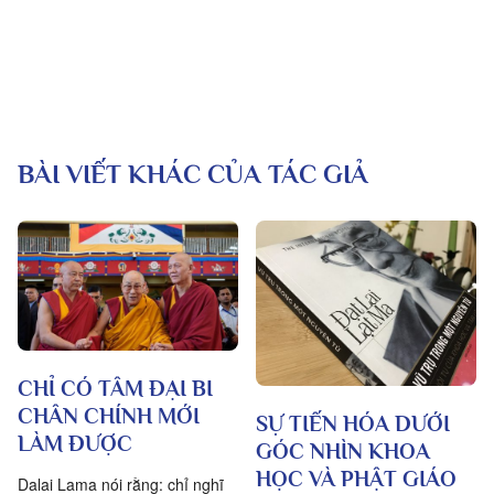
BÀI VIẾT KHÁC CỦA TÁC GIẢ
CHỈ CÓ TÂM ĐẠI BI
CHÂN CHÍNH MỚI
SỰ TIẾN HÓA DƯỚI
LÀM ĐƯỢC
GÓC NHÌN KHOA
HỌC VÀ PHẬT GIÁO
Dalai Lama nói rằng: chỉ nghĩ