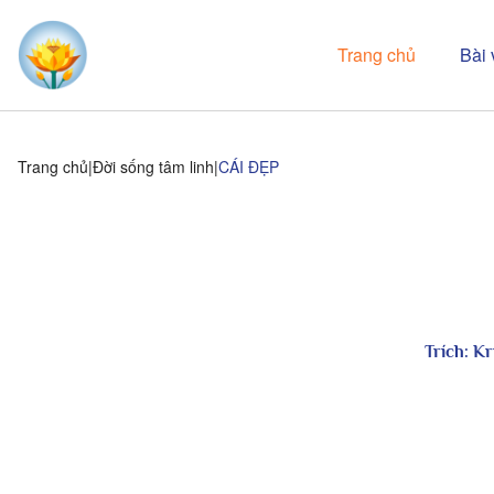
Trang chủ
Bài 
Trang chủ
Đời sống tâm linh
CÁI ĐẸP
Trích:
Kr