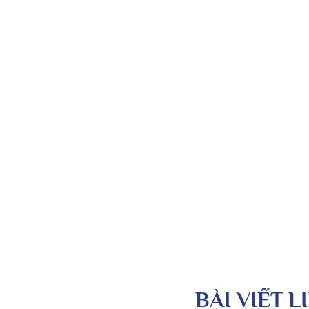
BÀI VIẾT 