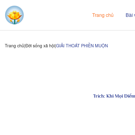
Trang chủ
Bài 
Trang chủ
Đời sống xã hội
GIẢI THOÁT PHIỀN MUỘN
Trích:
Khi Mọi Điểm