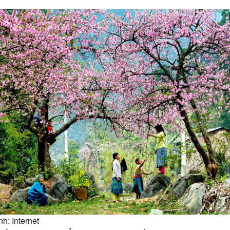
h: Internet