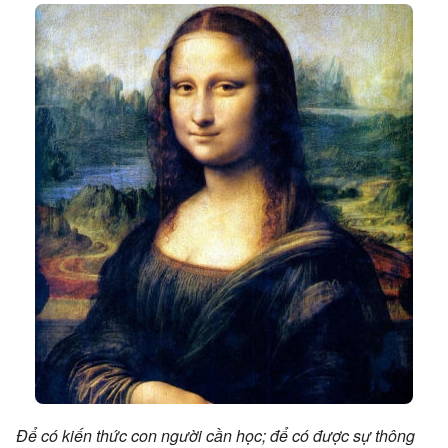
Để có kiến thức con người cần học; để có được sự thông