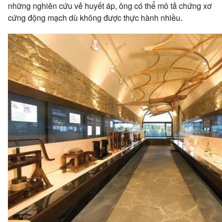
những nghiên cứu vẻ huyết áp, ông có thể mô tả chứng xơ
cứng động mạch dù không được thực hành nhiều.