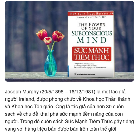
Joseph Murphy (20/5/1898 – 16/12/1981) là một tác giả
người Ireland, được phong chức về Khoa học Thần thánh
và Khoa học Tôn giáo. Ông là tác giả của hơn 30 cuốn
sách về chủ đề khai phá sức mạnh tiềm năng của con
người. Trong đó cuốn sách Sức Mạnh Tiềm Thức gây tiếng
vang với hàng triệu bản được bán trên toàn thế giới.