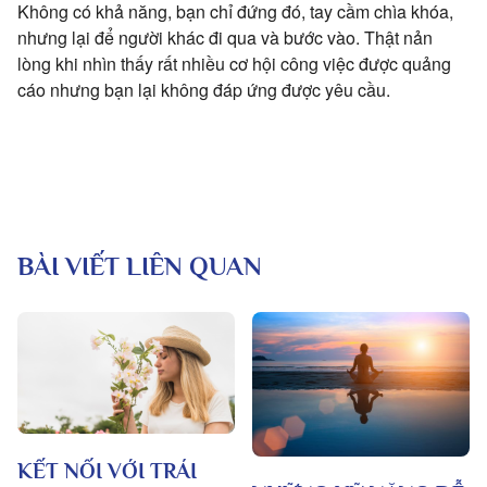
Không có khả năng, bạn chỉ đứng đó, tay cầm chìa khóa,
nhưng lại để người khác đi qua và bước vào. Thật nản
lòng khi nhìn thấy rất nhiều cơ hội công việc được quảng
cáo nhưng bạn lại không đáp ứng được yêu cầu.
BÀI VIẾT LIÊN QUAN
KẾT NỐI VỚI TRÁI