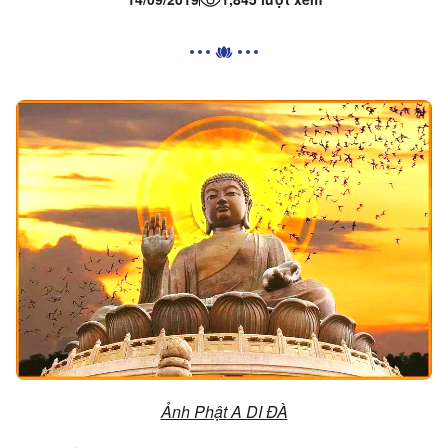
Ảnh Phật A DI ĐÀ