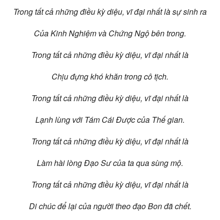
Trong tất cả những điều kỳ diệu, vĩ đại nhất là sự sinh ra
Của Kinh Nghiệm và Chứng Ngộ bên trong.
Trong tất cả những điều kỳ diệu, vĩ đại nhất là
Chịu đựng khó khăn trong cô tịch.
Trong tất cả những điều kỳ diệu, vĩ đại nhất là
Lạnh lùng với Tám Cái Được của Thế gian.
Trong tất cả những điều kỳ diệu, vĩ đại nhất là
Làm hài lòng Đạo Sư của ta qua sùng mộ.
Trong tất cả những điều kỳ diệu, vĩ đại nhất là
Di chúc để lại của người theo đạo Bon đã chết.