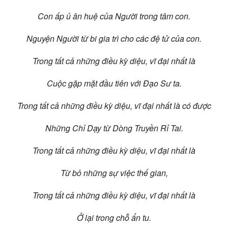
Con ấp ủ ân huệ của Người trong tâm con.
Nguyện Người từ bi gia trì cho các đệ tử của con.
Trong tất cả những điều kỳ diệu, vĩ đại nhất là
Cuộc gặp mặt đầu tiên với Đạo Sư ta.
Trong tất cả những điều kỳ diệu, vĩ đại nhất là có được
Những Chỉ Dạy từ Dòng Truyền Rỉ Tai.
Trong tất cả những điều kỳ diệu, vĩ đại nhất là
Từ bỏ những sự việc thế gian,
Trong tất cả những điều kỳ diệu, vĩ đại nhất là
Ở lại trong chỗ ẩn tu.