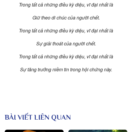
Trong tất cả những điều kỳ diệu, vĩ đại nhất là
Giữ theo di chúc của người chết.
Trong tất cả những điều kỳ diệu, vĩ đại nhất là
Sự giải thoát của người chết.
Trong tất cả những điều kỳ diệu, vĩ đại nhất là
Sự tăng trưởng niềm tin trong hội chứng này.
BÀI VIẾT LIÊN QUAN