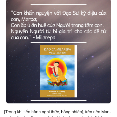
[Trong khi tiến hành nghi thức, bỗng nhiên], trên nền Man-