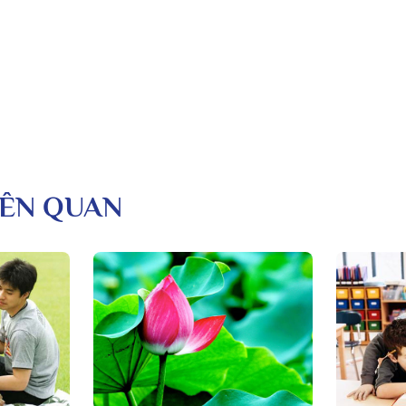
LIÊN QUAN