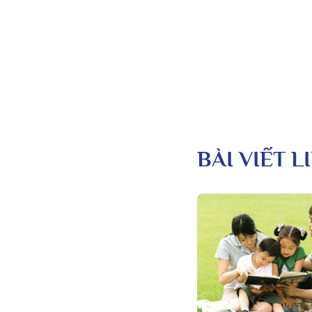
BÀI VIẾT 