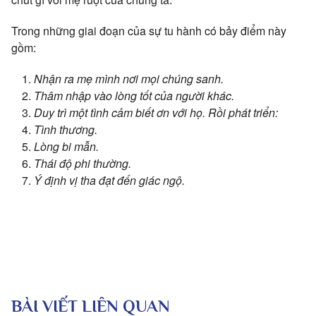
Trong những giai đoạn của sự tu hành có bảy điểm này
gồm:
Nhận ra mẹ mình nơi mọi chúng sanh.
Thâm nhập vào lòng tốt của người khác.
Duy trì một tình cảm biết ơn với họ. Rồi phát triển:
Tình thương.
Lòng bi mẫn.
Thái độ phi thường.
Ý định vị tha đạt đến giác ngộ.
BÀI VIẾT LIÊN QUAN